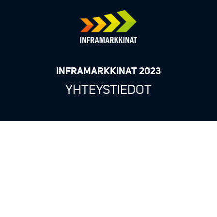
INFRAMARKKINAT 2023
YHTEYSTIEDOT